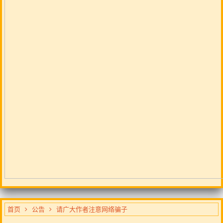
首页
公告
请广大作者注意网络骗子