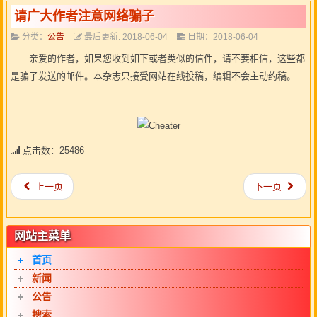
请广大作者注意网络骗子
分类：
公告
最后更新: 2018-06-04
日期：2018-06-04
亲爱的作者，如果您收到如下或者类似的信件，请不要相信，这些都
是骗子发送的邮件。本杂志只接受网站在线投稿，编辑不会主动约稿。
点击数：25486
上一页
下一页
网站主菜单
首页
新闻
公告
搜索