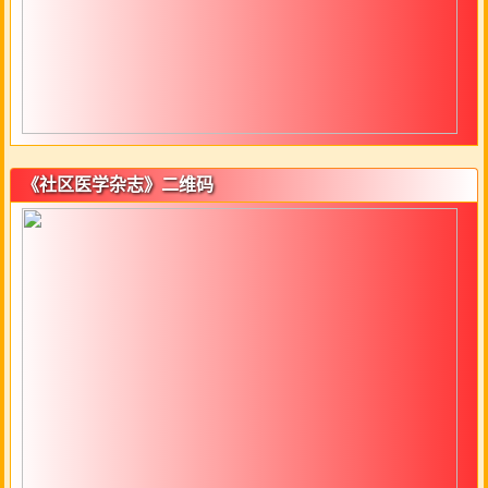
《社区医学杂志》二维码