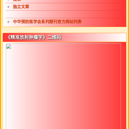
独立文章
中华预防医学会系列期刊官方网站列表
《精准放射肿瘤学》二维码