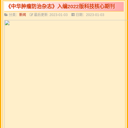
《中华肿瘤防治杂志》入编2022版科技核心期刊
分类：
新闻
最后更新: 2023-01-03
日期：2023-01-03