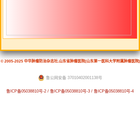
© 2005-2025 中华肿瘤防治杂志社.山东省肿瘤医院(山东第一医科大学附属肿瘤医院)
鲁公网安备 37010402001138号
鲁ICP备05038810号-2 / 鲁ICP备05038810号-3 / 鲁ICP备05038810号-4