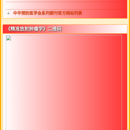
中华预防医学会系列期刊官方网站列表
《精准放射肿瘤学》二维码