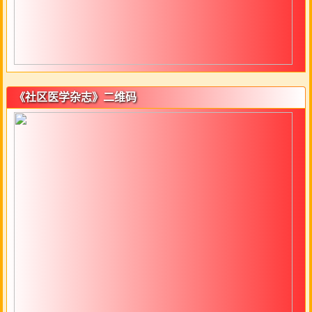
《社区医学杂志》二维码