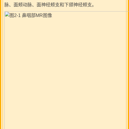
脉、面颊动脉、面神经颊支和下颌神经颊支。