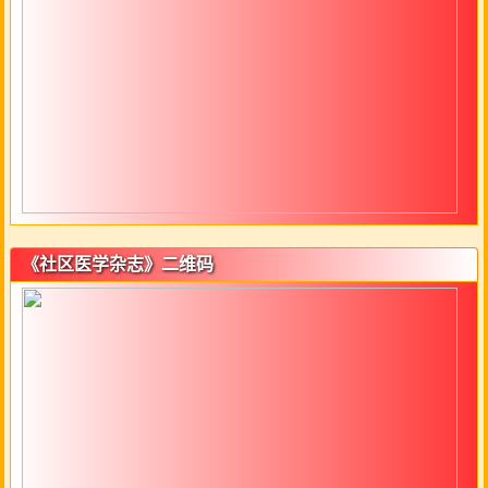
《社区医学杂志》二维码