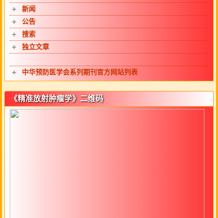
新闻
公告
搜索
独立文章
中华预防医学会系列期刊官方网站列表
《精准放射肿瘤学》二维码