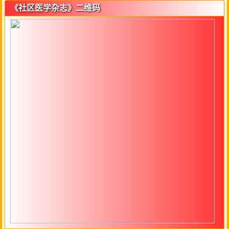
《社区医学杂志》二维码