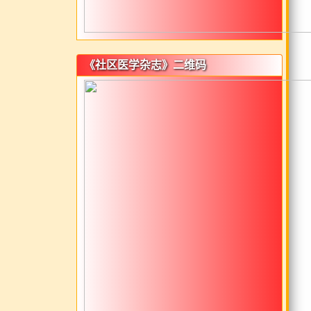
《社区医学杂志》二维码