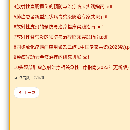
4放射性直肠损伤的预防与治疗临床实践指南.pdf
5肺癌患者新型冠状病毒感染防治专家共识.pdf
6放射性皮炎的预防与治疗临床实践指南.pdf
7放射性食管炎的预防与治疗临床实践指南.pdf
8同步放化疗期间应用聚乙二醇...中国专家共识(2023版).pd
9肿瘤光动力免疫治疗的研究进展.pdf
10头颈部肿瘤放射治疗相关急性...疗指南(2023年更新版).p
点击数：27576
上一页