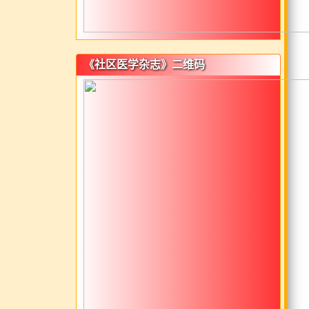
《社区医学杂志》二维码