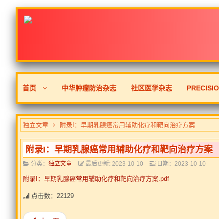
首页
中华肿瘤防治杂志
社区医学杂志
PRECISI
独立文章
附录I：早期乳腺癌常用辅助化疗和靶向治疗方案
附录I：早期乳腺癌常用辅助化疗和靶向治疗方案
分类：
独立文章
最后更新: 2023-10-10
日期：2023-10-10
附录I：早期乳腺癌常用辅助化疗和靶向治疗方案.pdf
点击数：22129