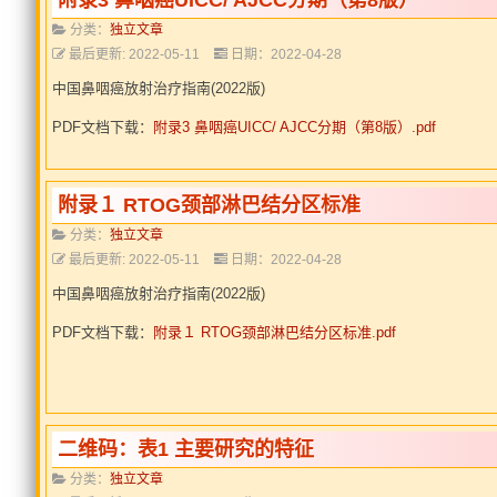
附录3 鼻咽癌UICC/ AJCC分期（第8版）
分类：
独立文章
最后更新: 2022-05-11
日期：2022-04-28
中国鼻咽癌放射治疗指南(2022版)
PDF文档下载：
附录3 鼻咽癌UICC/ AJCC分期（第8版）.pdf
附录１ RTOG颈部淋巴结分区标准
分类：
独立文章
最后更新: 2022-05-11
日期：2022-04-28
中国鼻咽癌放射治疗指南(2022版)
PDF文档下载：
附录１ RTOG颈部淋巴结分区标准.pdf
二维码：表1 主要研究的特征
分类：
独立文章