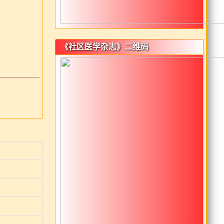
《社区医学杂志》二维码