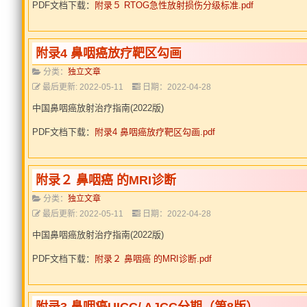
PDF文档下载：
附录５ RTOG急性放射损伤分级标准.pdf
附录4 鼻咽癌放疗靶区勾画
分类：
独立文章
最后更新: 2022-05-11
日期：2022-04-28
中国鼻咽癌放射治疗指南(2022版)
PDF文档下载：
附录4 鼻咽癌放疗靶区勾画.pdf
附录２ 鼻咽癌 的MRI诊断
分类：
独立文章
最后更新: 2022-05-11
日期：2022-04-28
中国鼻咽癌放射治疗指南(2022版)
PDF文档下载：
附录２ 鼻咽癌 的MRI诊断.pdf